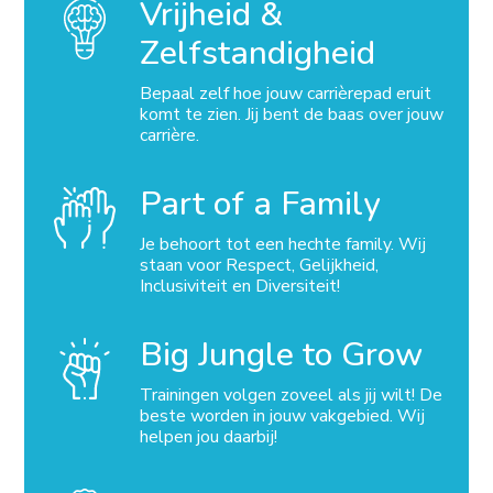
Vrijheid &
Zelfstandigheid
Bepaal zelf hoe jouw carrièrepad eruit
komt te zien. Jij bent de baas over jouw
carrière.
Part of a Family
Je behoort tot een hechte family. Wij
staan voor Respect, Gelijkheid,
Inclusiviteit en Diversiteit!
Big Jungle to Grow
Trainingen volgen zoveel als jij wilt! De
beste worden in jouw vakgebied. Wij
helpen jou daarbij!