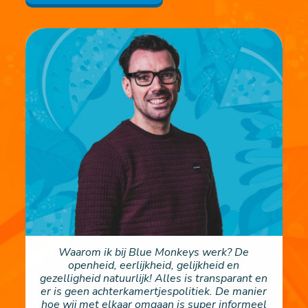
Waarom ik bij Blue Monkeys werk? De
openheid, eerlijkheid, gelijkheid en
gezelligheid natuurlijk! Alles is transparant en
er is geen achterkamertjespolitiek. De manier
hoe wij met elkaar omgaan is super informeel