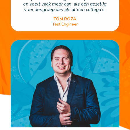
en voelt vaak meer aan als een gezellig
vriendengroep dan als alleen collega’s.
TOM ROZA
Test Engineer