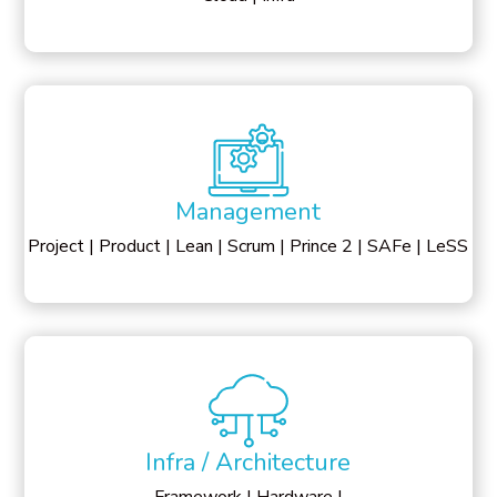
Management
Project | Product | Lean | Scrum | Prince 2 | SAFe | LeSS
Infra / Architecture