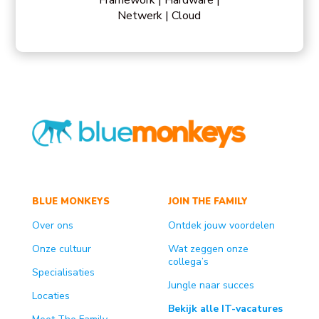
Framework | Hardware |
Netwerk | Cloud
BLUE MONKEYS
JOIN THE FAMILY
Over ons
Ontdek jouw voordelen
Onze cultuur
Wat zeggen onze
collega’s
Specialisaties
Jungle naar succes
Locaties
Bekijk alle IT-vacatures