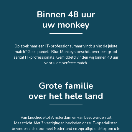
Binnen 48 uur
uw monkey
Op zoek naar een IT-professional maar vindt u niet de juiste
match? Geen paniek! Blue Monkeys beschikt over een groot
aantal IT-professionals. Gemiddeld vinden wij binnen 48 uur
voor u de perfecte match.
Grote familie
over het hele land
Van Enschede tot Amsterdam en van Leeuwarden tot
Maastricht. Met 3 vestigingen bevinden onze IT-specialisten
bevinden zich door heel Nederland en zijn altijd dichtbij om u te