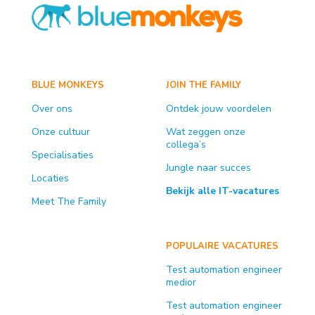
BLUE MONKEYS
JOIN THE FAMILY
Over ons
Ontdek jouw voordelen
Onze cultuur
Wat zeggen onze
collega’s
Specialisaties
Jungle naar succes
Locaties
Bekijk alle IT-vacatures
Meet The Family
POPULAIRE VACATURES
Test automation engineer
medior
Test automation engineer