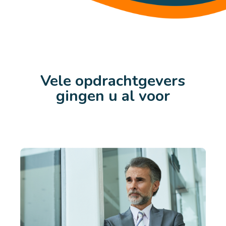
Vele opdrachtgevers
gingen u al voor