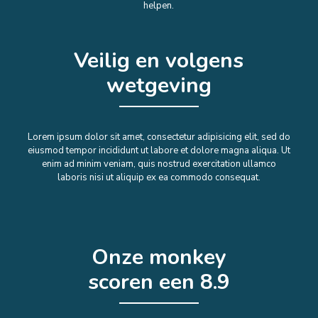
helpen.
Veilig en volgens
wetgeving
Lorem ipsum dolor sit amet, consectetur adipisicing elit, sed do
eiusmod tempor incididunt ut labore et dolore magna aliqua. Ut
enim ad minim veniam, quis nostrud exercitation ullamco
laboris nisi ut aliquip ex ea commodo consequat.
Onze monkey
scoren een 8.9