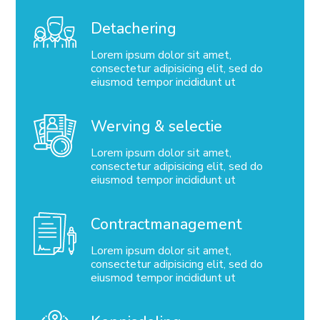
Detachering
Lorem ipsum dolor sit amet,
consectetur adipisicing elit, sed do
eiusmod tempor incididunt ut
Werving & selectie
Lorem ipsum dolor sit amet,
consectetur adipisicing elit, sed do
eiusmod tempor incididunt ut
Contractmanagement
Lorem ipsum dolor sit amet,
consectetur adipisicing elit, sed do
eiusmod tempor incididunt ut