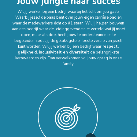
Jouw jungle naar succes
Wil jij werken bij een bedrijf waarbij het écht om jou gaat?
Waarbij jezelf de baas bent over jouw eigen carrière pad en
waar de medewerkers écht op #1 staan. Wil jij helpen bouwen
aan een bedrijf waar de leidinggevende niet verteld wat jij moet
doen, maar als doel heeft jouw te ondersteunen en te
begeleiden zodat jij de gelukkigste en beste versie van jezelf
kunt worden. Wil jij werken bij een bedrijf waar
respect,
gelijkheid, inclusiviteit en diversiteit
de belangrijkste
kernwaarden zijn. Dan verwelkomen wij jouw graag in onze
family.