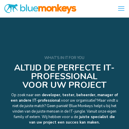
WHAT’S IN IT FOR YOU
ALTIJD DE PERFECTE IT-
PROFESSIONAL
VOOR UW PROJECT
Op zoek naar een
developer, tester, beheerder, manager of
een andere IT-professional
voor uw organisatie? Maar vindt u
niet de juiste match? Geen paniek! Blue Monkeys helpt u bij het
vinden van de juiste mensen in de IT-jungle. Vanuit onze eigen
family of extern. Wij hebben voor u de
juiste specialist die
van uw project een succes kan maken.