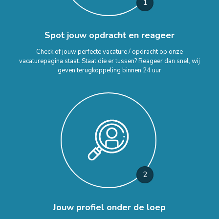
1
Spot jouw opdracht en reageer
Check of jouw perfecte vacature / opdracht op onze
vacaturepagina staat. Staat die er tussen? Reageer dan snel, wij
geven terugkoppeling binnen 24 uur
2
Jouw profiel onder de loep