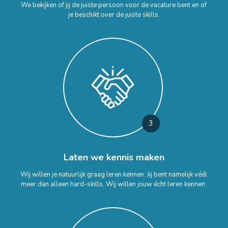
We bekijken of jij de juiste persoon voor de vacature bent en of
je beschikt over de juiste skills.
3
Laten we kennis maken
Wij willen je natuurlijk graag leren kennen. Jij bent namelijk véél
meer dan alleen hard-skills. Wij willen jouw écht leren kennen.