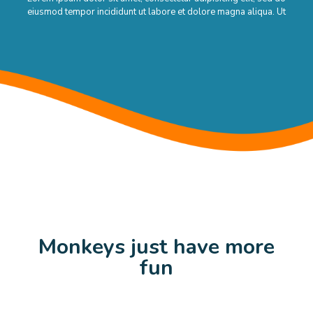
eiusmod tempor incididunt ut labore et dolore magna aliqua. Ut
Monkeys just have more
fun