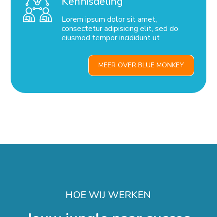
Kennisdeling
Lorem ipsum dolor sit amet,
consectetur adipisicing elit, sed do
eiusmod tempor incididunt ut
MEER OVER BLUE MONKEY
HOE WIJ WERKEN