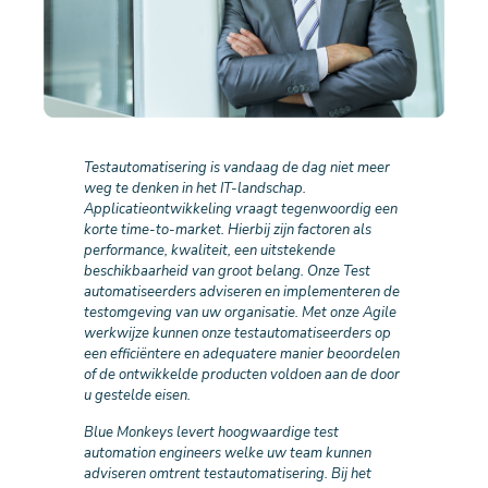
Testautomatisering is vandaag de dag niet meer
weg te denken in het IT-landschap.
Applicatieontwikkeling vraagt tegenwoordig een
korte time-to-market. Hierbij zijn factoren als
performance, kwaliteit, een uitstekende
beschikbaarheid van groot belang. Onze Test
automatiseerders adviseren en implementeren de
testomgeving van uw organisatie. Met onze Agile
werkwijze kunnen onze testautomatiseerders op
een efficiëntere en adequatere manier beoordelen
of de ontwikkelde producten voldoen aan de door
u gestelde eisen.
Blue Monkeys levert hoogwaardige test
automation engineers welke uw team kunnen
adviseren omtrent testautomatisering. Bij het