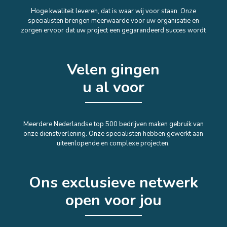
Hoge kwaliteit leveren, dat is waar wij voor staan. Onze
specialisten brengen meerwaarde voor uw organisatie en
zorgen ervoor dat uw project een gegarandeerd succes wordt
Velen gingen
u al voor
Meerdere Nederlandse top 500 bedrijven maken gebruik van
onze dienstverlening. Onze specialisten hebben gewerkt aan
uiteenlopende en complexe projecten.
Ons exclusieve netwerk
open voor jou