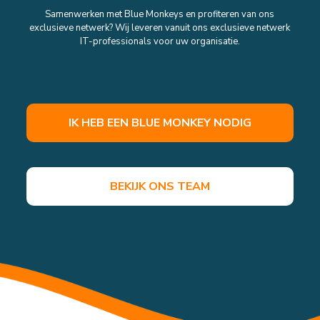
Samenwerken met Blue Monkeys en profiteren van ons
exclusieve netwerk? Wij leveren vanuit ons exclusieve netwerk
IT-professionals voor uw organisatie.
IK HEB EEN BLUE MONKEY NODIG
BEKIJK ONS TEAM