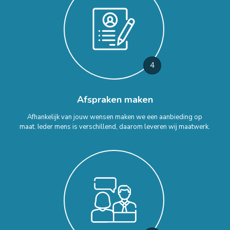
4
Afspraken maken
Afhankelijk van jouw wensen maken we een aanbieding op
maat. Ieder mens is verschillend, daarom leveren wij maatwerk.